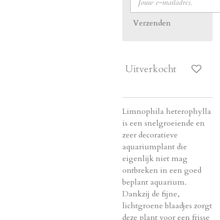
Verzenden
Uitverkocht
Limnophila heterophylla
is een snelgroeiende en
zeer decoratieve
aquariumplant die
eigenlijk niet mag
ontbreken in een goed
beplant aquarium.
Dankzij de fijne,
lichtgroene blaadjes zorgt
deze plant voor een frisse