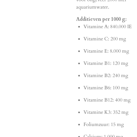
aquariumwater.
Additieven per 1000 g:
Vitamine A: 840.000 IE
Vitamine C: 200 mg
Vitamine E: 8.000 mg
Vitamine B1: 120 mg
Vitamine B2: 240 mg
Vitamine B6: 100 mg
Vitamine B12: 400 mg
Vitamine K3: 352 mg
Foliumzuur: 15 mg
Calcium: 1.000 mg