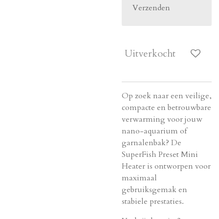
Verzenden
Uitverkocht
Op zoek naar een veilige,
compacte en betrouwbare
verwarming voor jouw
nano-aquarium of
garnalenbak? De
SuperFish Preset Mini
Heater is ontworpen voor
maximaal
gebruiksgemak en
stabiele prestaties.