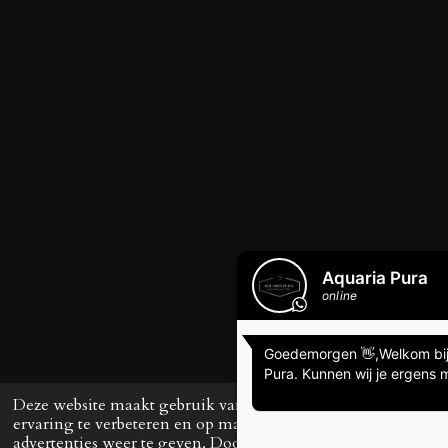
Deze website maakt gebruik van cookies om uw
ervaring te verbeteren en op maat gemaakte
advertenties weer te geven. Door op ‘Accepteren’