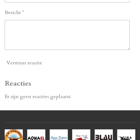
Bericht *
Verstuur reactie
Reacties
Er zijn geen reacties geplaatst.