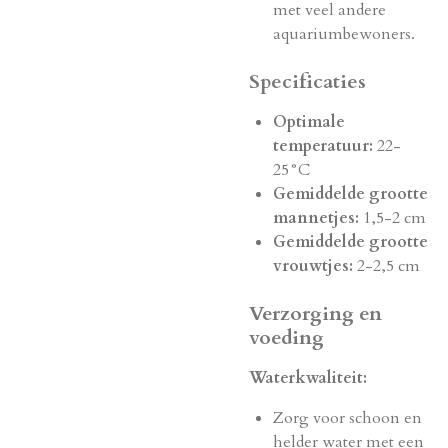
met veel andere
aquariumbewoners.
Specificaties
Optimale
temperatuur:
22-
25°C
Gemiddelde grootte
mannetjes:
1,5-2 cm
Gemiddelde grootte
vrouwtjes:
2-2,5 cm
Verzorging en
voeding
Waterkwaliteit:
Zorg voor schoon en
helder water met een