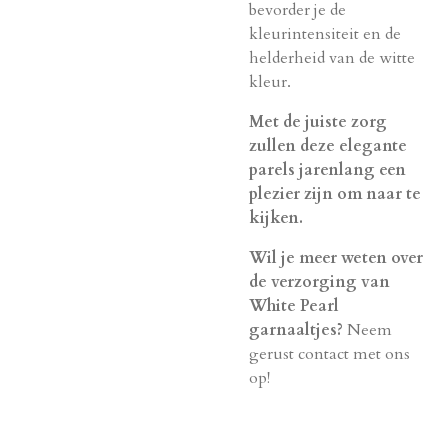
bevorder je de
kleurintensiteit en de
helderheid van de witte
kleur.
Met de juiste zorg
zullen deze elegante
parels jarenlang een
plezier zijn om naar te
kijken.
Wil je meer weten over
de verzorging van
White Pearl
garnaaltjes?
Neem
gerust contact met ons
op!