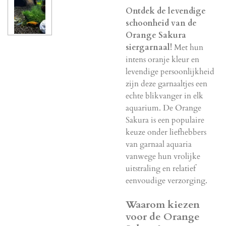
Ontdek de levendige
schoonheid van de
Orange Sakura
siergarnaal!
Met hun
intens oranje kleur en
levendige persoonlijkheid
zijn deze garnaaltjes een
echte blikvanger in elk
aquarium. De Orange
Sakura is een populaire
keuze onder liefhebbers
van garnaal aquaria
vanwege hun vrolijke
uitstraling en relatief
eenvoudige verzorging.
Waarom kiezen
voor de Orange