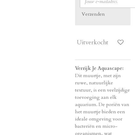
Verzenden
Uitverkocht
Verrijk Je Aquascape:
Dit muurtje, met zijn
ruwe, natuurlijke
textuur, is een veelzijdige
toevoeging aan elk
aquarium. De poriën van
het muurtje bieden een
ideale omgeving voor
bacteriën en micro-
organismen, wat