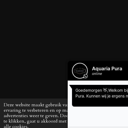
Deze website maakt gebruik van cookies om uw
ervaring te verbeteren en op maat gemaakte
advertenties weer te geven. Door op ‘Accepteren’
te klikken, gaat u akkoord met het gebruik van
alle cookies.