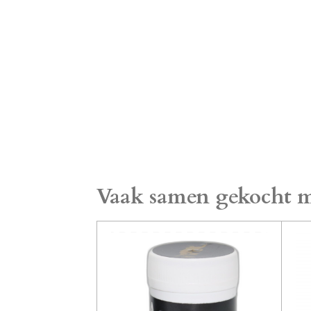
Vaak samen gekocht m