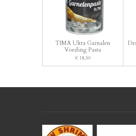
TIMA Ultra Garnalen
De
Voeding Pasta
€ 18,50