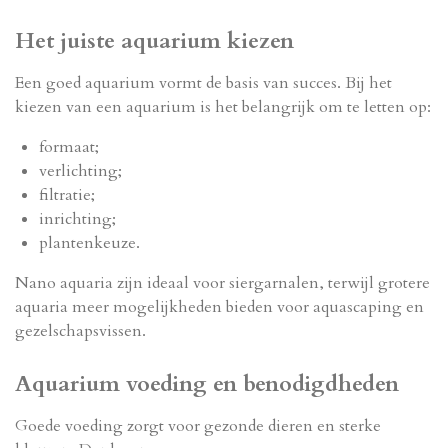
Het juiste aquarium kiezen
Een goed aquarium vormt de basis van succes. Bij het
kiezen van een aquarium is het belangrijk om te letten op:
formaat;
verlichting;
filtratie;
inrichting;
plantenkeuze.
Nano aquaria zijn ideaal voor siergarnalen, terwijl grotere
aquaria meer mogelijkheden bieden voor aquascaping en
gezelschapsvissen.
Aquarium voeding en benodigdheden
Goede voeding zorgt voor gezonde dieren en sterke