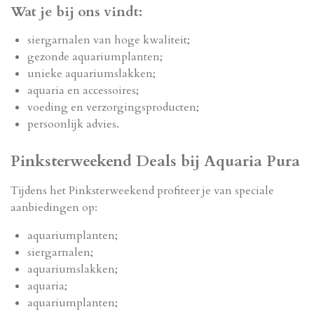
Wat je bij ons vindt:
siergarnalen van hoge kwaliteit;
gezonde aquariumplanten;
unieke aquariumslakken;
aquaria en accessoires;
voeding en verzorgingsproducten;
persoonlijk advies.
Pinksterweekend Deals bij Aquaria Pura
Tijdens het Pinksterweekend profiteer je van speciale
aanbiedingen op:
aquariumplanten;
siergarnalen;
aquariumslakken;
aquaria;
aquariumplanten;