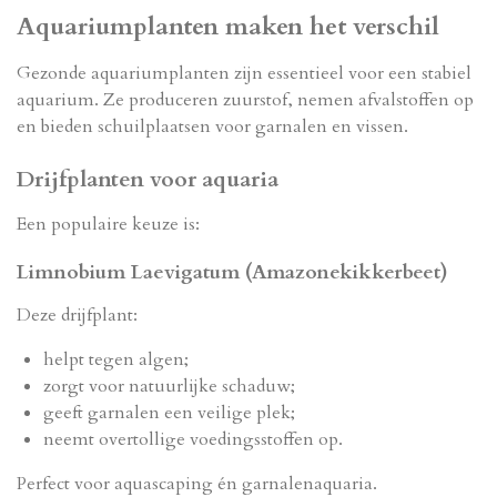
Aquariumplanten maken het verschil
Gezonde aquariumplanten zijn essentieel voor een stabiel
aquarium. Ze produceren zuurstof, nemen afvalstoffen op
en bieden schuilplaatsen voor garnalen en vissen.
Drijfplanten voor aquaria
Een populaire keuze is:
Limnobium Laevigatum (Amazonekikkerbeet)
Deze drijfplant:
helpt tegen algen;
zorgt voor natuurlijke schaduw;
geeft garnalen een veilige plek;
neemt overtollige voedingsstoffen op.
Perfect voor aquascaping én garnalenaquaria.