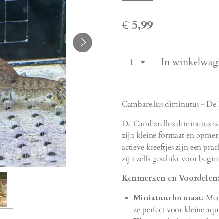
€ 5,99
In winkelwag
Cambarellus diminutus - De 
De Cambarellus diminutus is
zijn kleine formaat en opmer
actieve kreeftjes zijn een pr
zijn zelfs geschikt voor begin
Kenmerken en Voordelen
Miniatuurformaat:
Met 
ze perfect voor kleine aqu